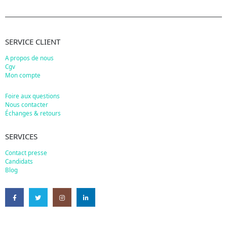
SERVICE CLIENT
A propos de nous
Cgv
Mon compte
Foire aux questions
Nous contacter
Échanges & retours
SERVICES
Contact presse
Candidats
Blog