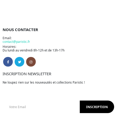
NOUS CONTACTER
Email:
contact@paristic.fr
Horaires:
Du lundi au vendredi 8h-12h et de 13h-17h
INSCRIPTION NEWSLETTER
Ne loupez rien sur les nouveautés et collections Paristic !