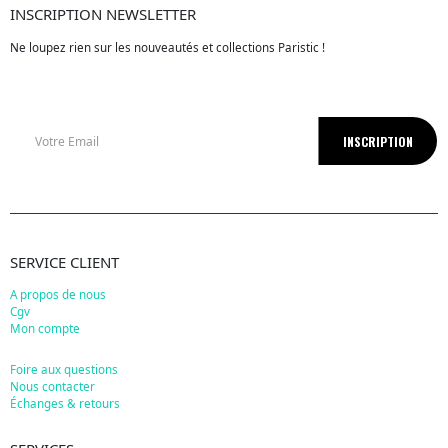
INSCRIPTION NEWSLETTER
Ne loupez rien sur les nouveautés et collections Paristic !
SERVICE CLIENT
A propos de nous
Cgv
Mon compte
Foire aux questions
Nous contacter
Échanges & retours