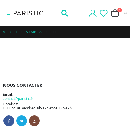
0
ACCUEIL
MEMBERS
CEO
NOUS CONTACTER
Email:
contact@paristic.fr
Horaires:
Du lundi au vendredi 8h-12h et de 13h-17h