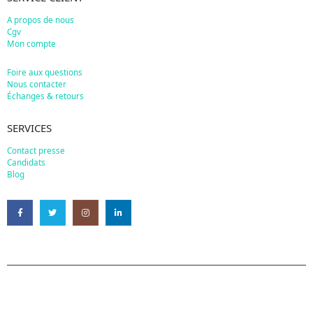
A propos de nous
Cgv
Mon compte
Foire aux questions
Nous contacter
Échanges & retours
SERVICES
Contact presse
Candidats
Blog