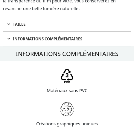
la transparence du film pour vitre, vous conserverez en
revanche une belle lumière naturelle.
TAILLE
INFORMATIONS COMPLÉMENTAIRES
INFORMATIONS COMPLÉMENTAIRES
Matériaux sans PVC
Créations graphiques uniques