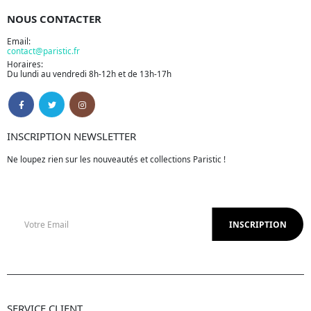
NOUS CONTACTER
Email:
contact@paristic.fr
Horaires:
Du lundi au vendredi 8h-12h et de 13h-17h
INSCRIPTION NEWSLETTER
Ne loupez rien sur les nouveautés et collections Paristic !
SERVICE CLIENT