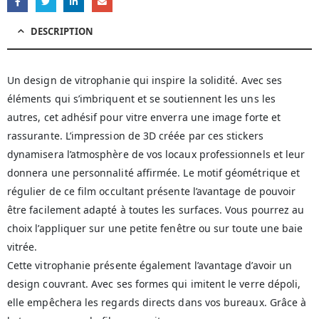
DESCRIPTION
Un design de vitrophanie qui inspire la solidité. Avec ses
éléments qui s’imbriquent et se soutiennent les uns les
autres, cet adhésif pour vitre enverra une image forte et
rassurante. L’impression de 3D créée par ces stickers
dynamisera l’atmosphère de vos locaux professionnels et leur
donnera une personnalité affirmée. Le motif géométrique et
régulier de ce film occultant présente l’avantage de pouvoir
être facilement adapté à toutes les surfaces. Vous pourrez au
choix l’appliquer sur une petite fenêtre ou sur toute une baie
vitrée.
Cette vitrophanie présente également l’avantage d’avoir un
design couvrant. Avec ses formes qui imitent le verre dépoli,
elle empêchera les regards directs dans vos bureaux. Grâce à