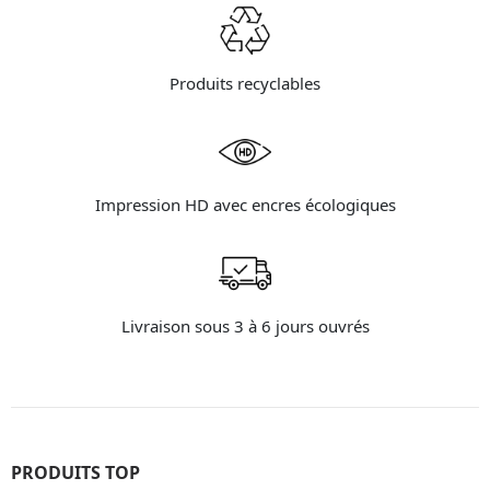
Produits recyclables
Impression HD avec encres écologiques
Livraison sous 3 à 6 jours ouvrés
PRODUITS TOP